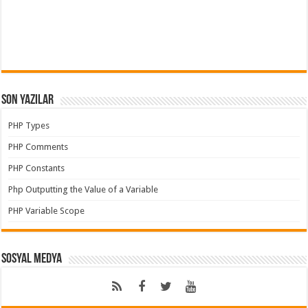
Son Yazılar
PHP Types
PHP Comments
PHP Constants
Php Outputting the Value of a Variable
PHP Variable Scope
Sosyal Medya