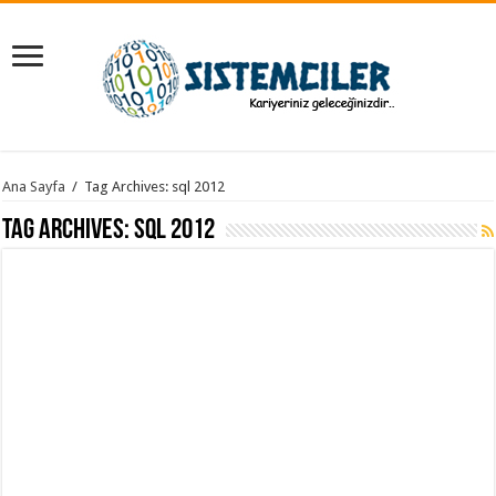
Ana Sayfa
/
Tag Archives: sql 2012
Tag Archives:
sql 2012