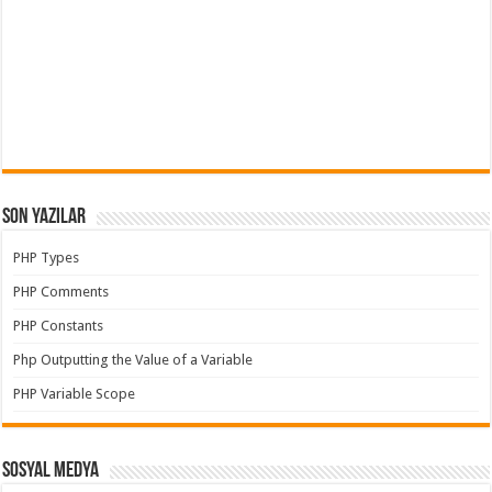
Son Yazılar
PHP Types
PHP Comments
PHP Constants
Php Outputting the Value of a Variable
PHP Variable Scope
Sosyal Medya