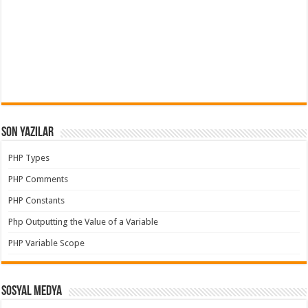
Son Yazılar
PHP Types
PHP Comments
PHP Constants
Php Outputting the Value of a Variable
PHP Variable Scope
Sosyal Medya