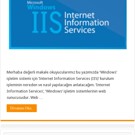
Merhaba değerli makale okuyucularımız bu yazımızda ‘Windows’
işletim sistemi için ‘Internet Information Services (IIS)’ kurulum
işleminin nereden ve nasıl yapılacağını anlatacağım. ‘Internet
Information Services’, ‘Windows’ işletim sistemlerinin web
sunucusudur. Web …
Devamını Oku..