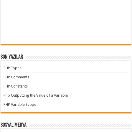
Son Yazılar
PHP Types
PHP Comments
PHP Constants
Php Outputting the Value of a Variable
PHP Variable Scope
Sosyal Medya