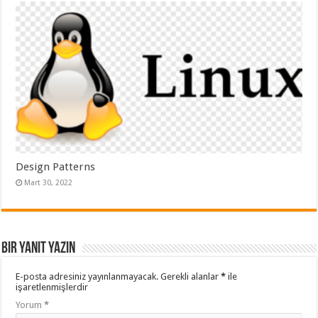
Design Patterns
Mart 30, 2022
Bir yanıt yazın
E-posta adresiniz yayınlanmayacak.
Gerekli alanlar
*
ile
işaretlenmişlerdir
Yorum
*