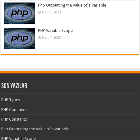
Php Outputting the Value of a Variable
Mart 1, 2023
PHP Variable Scope
Mart 1, 2023
Son Yazılar
PHP Types
PHP Comments
PHP Constants
Php Outputting the Value of a Variable
PHP Variable Scope