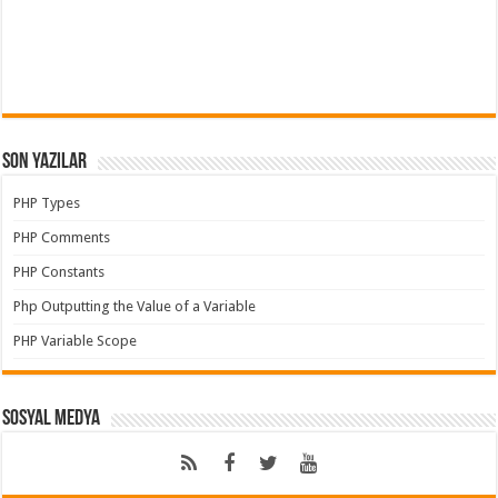
Son Yazılar
PHP Types
PHP Comments
PHP Constants
Php Outputting the Value of a Variable
PHP Variable Scope
Sosyal Medya