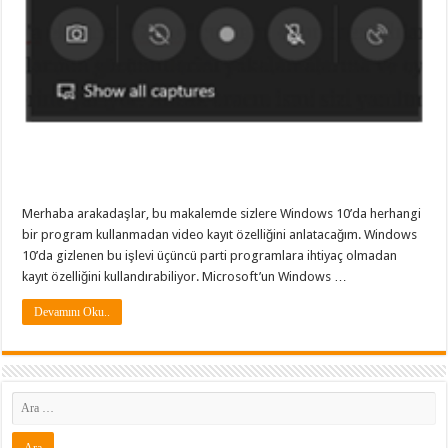
Merhaba arakadaşlar, bu makalemde sizlere Windows 10’da herhangi
bir program kullanmadan video kayıt özelliğini anlatacağım. Windows
10’da gizlenen bu işlevi üçüncü parti programlara ihtiyaç olmadan
kayıt özelliğini kullandırabiliyor. Microsoft’un Windows …
Devamını Oku..