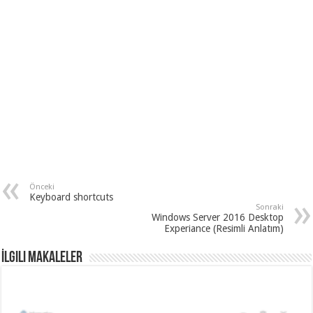
Önceki
Keyboard shortcuts
Sonraki
Windows Server 2016 Desktop
Experiance (Resimli Anlatım)
İlgili Makaleler