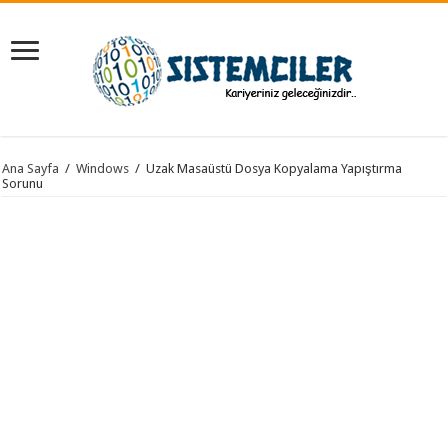
Ana Sayfa
/
Windows
/
Uzak Masaüstü Dosya Kopyalama Yapıştırma
Sorunu