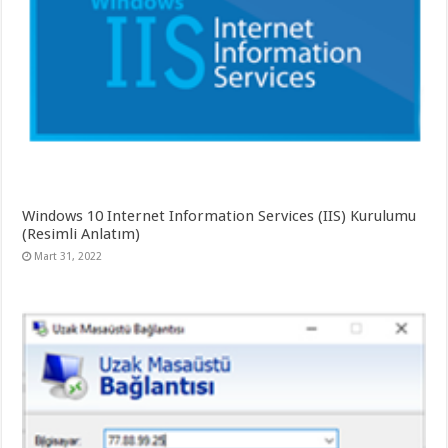
Windows 10 Internet Information Services (IIS) Kurulumu
(Resimli Anlatım)
Mart 31, 2022