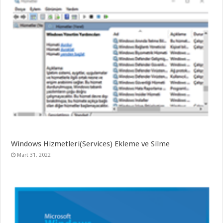
Windows Hizmetleri(Services) Ekleme ve Silme
Mart 31, 2022