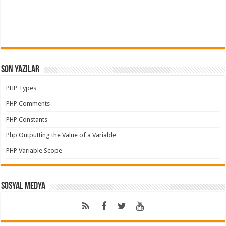
Son Yazılar
PHP Types
PHP Comments
PHP Constants
Php Outputting the Value of a Variable
PHP Variable Scope
Sosyal Medya