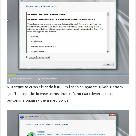
6- Karşımıza çıkan ekranda kurulum lisans anlaşmamızı kabul etmek
için “I accept the license terms” kutucuğunu işaretleyerek next
buttonuna basarak devam ediyoruz.