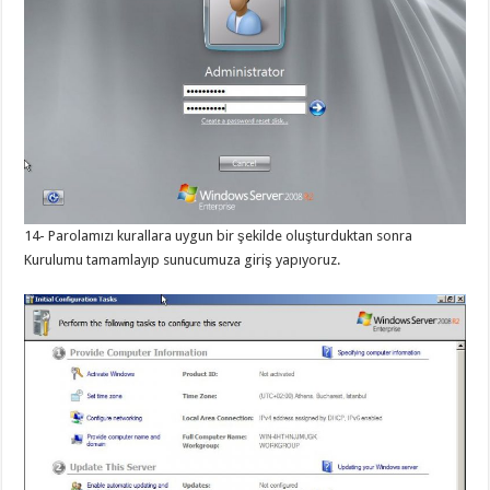
14- Parolamızı kurallara uygun bir şekilde oluşturduktan sonra
Kurulumu tamamlayıp sunucumuza giriş yapıyoruz.