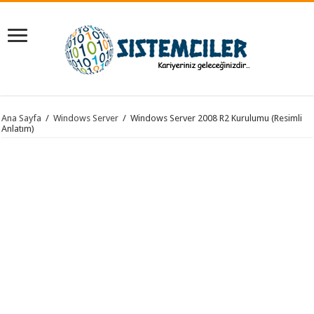
Ana Sayfa
/
Windows Server
/
Windows Server 2008 R2 Kurulumu (Resimli
Anlatım)