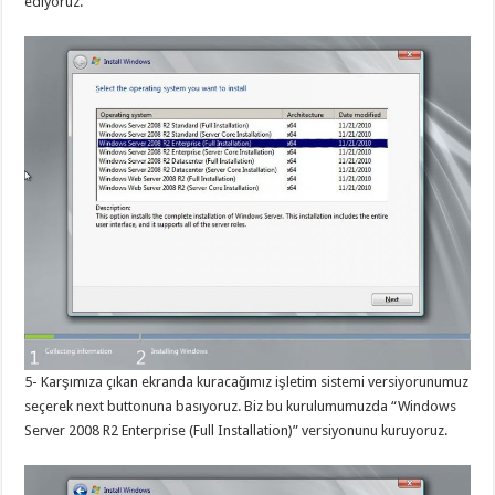
ediyoruz.
5- Karşımıza çıkan ekranda kuracağımız işletim sistemi versiyorunumuz
seçerek next buttonuna basıyoruz. Biz bu kurulumumuzda “Windows
Server 2008 R2 Enterprise (Full Installation)” versiyonunu kuruyoruz.