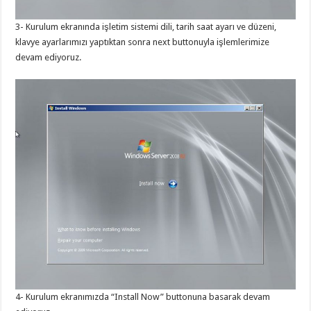
3- Kurulum ekranında işletim sistemi dili, tarih saat ayarı ve düzeni,
klavye ayarlarımızı yaptıktan sonra next buttonuyla işlemlerimize
devam ediyoruz.
4- Kurulum ekranımızda “Install Now” buttonuna basarak devam