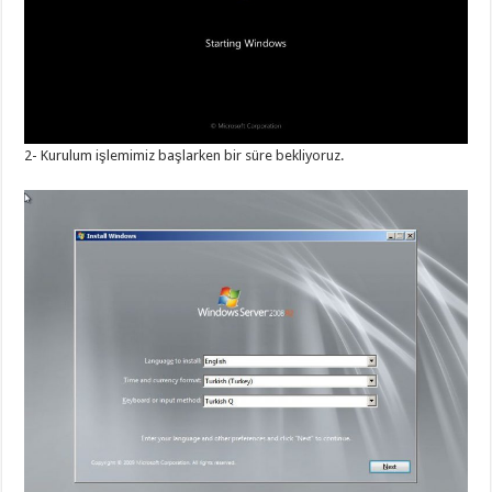
2- Kurulum işlemimiz başlarken bir süre bekliyoruz.