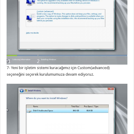
7- Yeni bir işletim sistemi kuracağımız için Custom(advanced)
seçeneğini seçerek kurulumumuza devam ediyoruz.