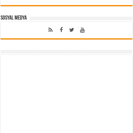
Sosyal Medya