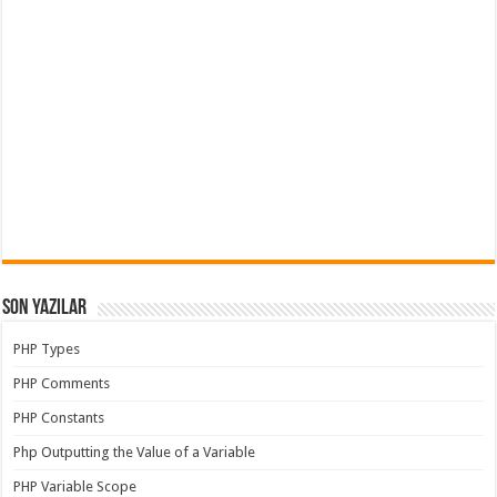
Son Yazılar
PHP Types
PHP Comments
PHP Constants
Php Outputting the Value of a Variable
PHP Variable Scope