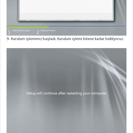
9- Kurulum işlemimiz başladı. Kurulum işlemi bitene kadar bekliyoruz.